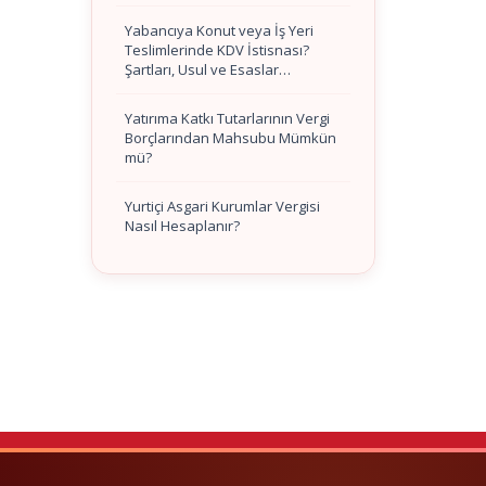
Yabancıya Konut veya İş Yeri
Teslimlerinde KDV İstisnası?
Şartları, Usul ve Esaslar…
Yatırıma Katkı Tutarlarının Vergi
Borçlarından Mahsubu Mümkün
mü?
Yurtiçi Asgari Kurumlar Vergisi
Nasıl Hesaplanır?