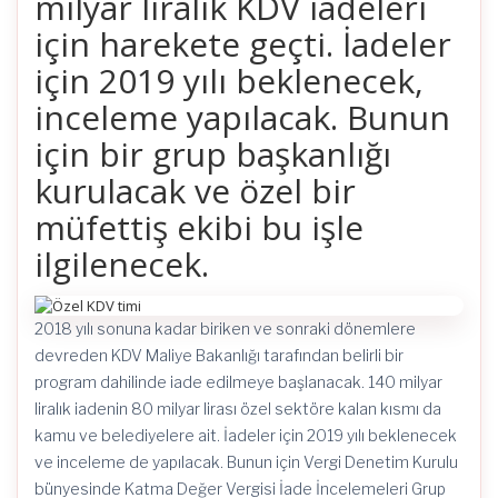
milyar liralık KDV iadeleri
için harekete geçti. İadeler
için 2019 yılı beklenecek,
inceleme yapılacak. Bunun
için bir grup başkanlığı
kurulacak ve özel bir
müfettiş ekibi bu işle
ilgilenecek.
2018 yılı sonuna kadar biriken ve sonraki dönemlere
devreden KDV Maliye Bakanlığı tarafından belirli bir
program dahilinde iade edilmeye başlanacak. 140 milyar
liralık iadenin 80 milyar lirası özel sektöre kalan kısmı da
kamu ve belediyelere ait. İadeler için 2019 yılı beklenecek
ve inceleme de yapılacak. Bunun için Vergi Denetim Kurulu
bünyesinde Katma Değer Vergisi İade İncelemeleri Grup