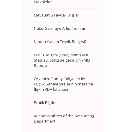
Makaleler
Mevzuat & Faydalı Bilgiler
Nakdi Sermaye Artışı İndirimi
Neden Yatırım Teşvik Belgesi?
OKSB Belgesi (Onaylanmış Kişi
Statüsü, Statü Belgesi) İçin YMM
Raporu
Organize Sanayi Bölgeleri ile
Küçük Sanayi Sitelerinin İnşasına
İlişkin KDV İstisnası
Pratik Bilgiler
Responsibilities of the Accounting
Department