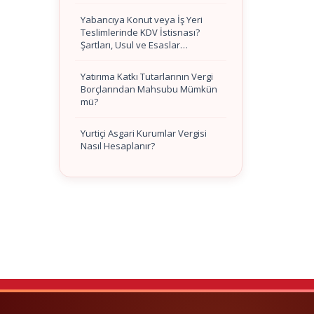
Yabancıya Konut veya İş Yeri
Teslimlerinde KDV İstisnası?
Şartları, Usul ve Esaslar…
Yatırıma Katkı Tutarlarının Vergi
Borçlarından Mahsubu Mümkün
mü?
Yurtiçi Asgari Kurumlar Vergisi
Nasıl Hesaplanır?