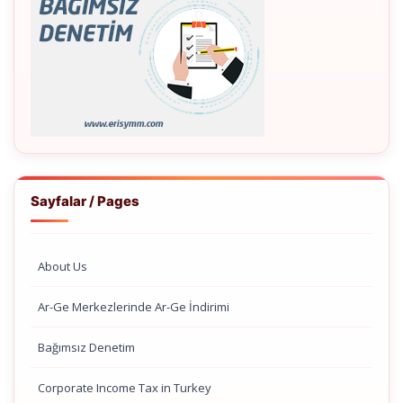
Sayfalar / Pages
About Us
Ar-Ge Merkezlerinde Ar-Ge İndirimi
Bağımsız Denetim
Corporate Income Tax in Turkey