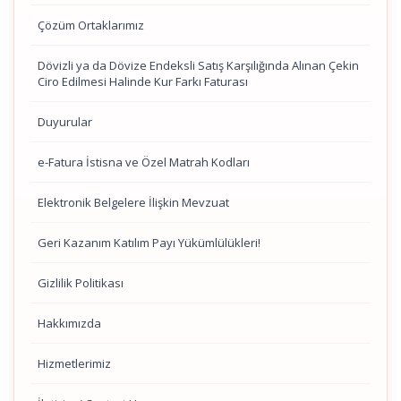
Çözüm Ortaklarımız
Dövizli ya da Dövize Endeksli Satış Karşılığında Alınan Çekin
Ciro Edilmesi Halinde Kur Farkı Faturası
Duyurular
e-Fatura İstisna ve Özel Matrah Kodları
Elektronik Belgelere İlişkin Mevzuat
Geri Kazanım Katılım Payı Yükümlülükleri!
Gizlilik Politikası
Hakkımızda
Hizmetlerimiz