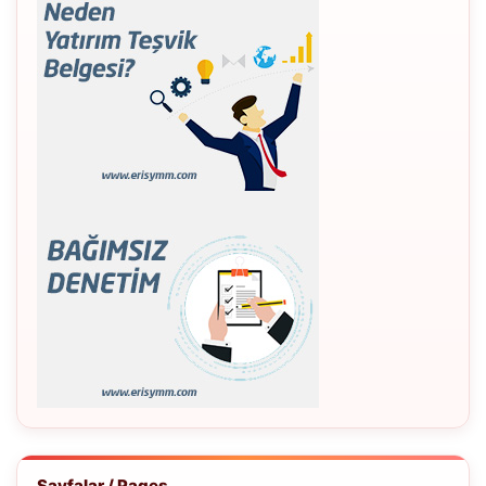
Sayfalar / Pages