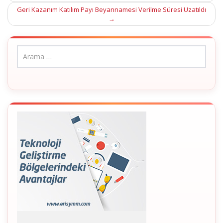
navigation
Geri Kazanım Katılım Payı Beyannamesi Verilme Süresi Uzatıldı
→