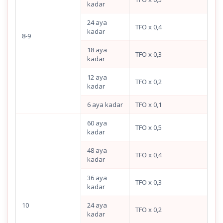
kadar
24 aya
TFO x 0,4
kadar
8-9
18 aya
TFO x 0,3
kadar
12 aya
TFO x 0,2
kadar
6 aya kadar
TFO x 0,1
60 aya
TFO x 0,5
kadar
48 aya
TFO x 0,4
kadar
36 aya
TFO x 0,3
kadar
10
24 aya
TFO x 0,2
kadar