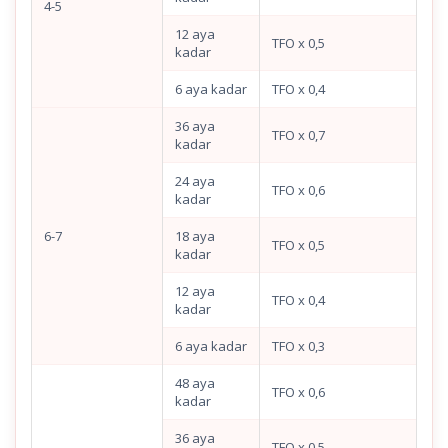
4-5
12 aya
TFO x 0,5
kadar
6 aya kadar
TFO x 0,4
36 aya
TFO x 0,7
kadar
24 aya
TFO x 0,6
kadar
6-7
18 aya
TFO x 0,5
kadar
12 aya
TFO x 0,4
kadar
6 aya kadar
TFO x 0,3
48 aya
TFO x 0,6
kadar
36 aya
TFO x 0,5