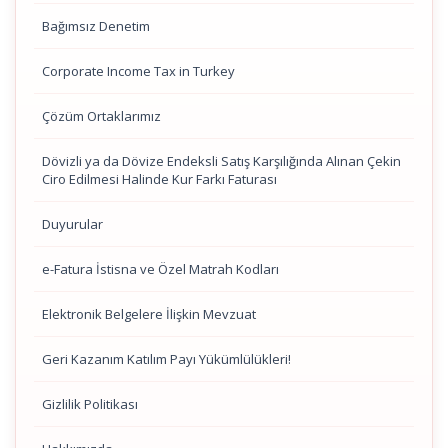
Bağımsız Denetim
Corporate Income Tax in Turkey
Çözüm Ortaklarımız
Dövizli ya da Dövize Endeksli Satış Karşılığında Alınan Çekin
Ciro Edilmesi Halinde Kur Farkı Faturası
Duyurular
e-Fatura İstisna ve Özel Matrah Kodları
Elektronik Belgelere İlişkin Mevzuat
Geri Kazanım Katılım Payı Yükümlülükleri!
Gizlilik Politikası