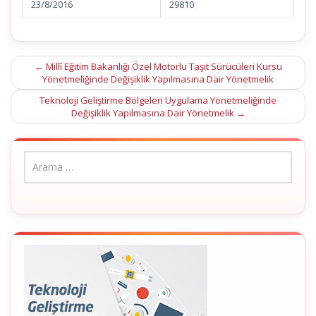
23/8/2016
29810
Post
←
Millî Eğitim Bakanlığı Özel Motorlu Taşıt Sürücüleri Kursu
Yönetmeliğinde Değişiklik Yapılmasına Dair Yönetmelik
navigation
Teknoloji Geliştirme Bölgeleri Uygulama Yönetmeliğinde
Değişiklik Yapılmasına Dair Yönetmelik
→