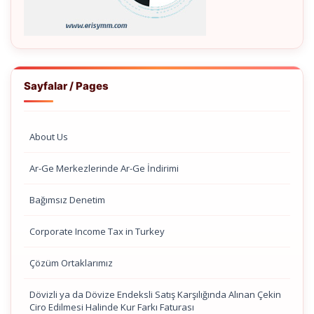
Sayfalar / Pages
About Us
Ar-Ge Merkezlerinde Ar-Ge İndirimi
Bağımsız Denetim
Corporate Income Tax in Turkey
Çözüm Ortaklarımız
Dövizli ya da Dövize Endeksli Satış Karşılığında Alınan Çekin
Ciro Edilmesi Halinde Kur Farkı Faturası