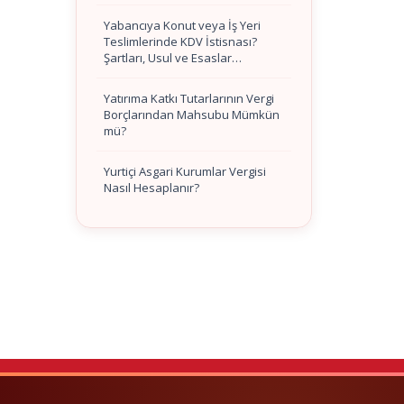
Yabancıya Konut veya İş Yeri
Teslimlerinde KDV İstisnası?
Şartları, Usul ve Esaslar…
Yatırıma Katkı Tutarlarının Vergi
Borçlarından Mahsubu Mümkün
mü?
Yurtiçi Asgari Kurumlar Vergisi
Nasıl Hesaplanır?