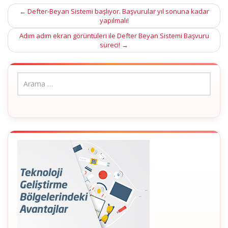
Post
←
Defter-Beyan Sistemi başlıyor. Başvurular yıl sonuna kadar
yapılmalı!
navigation
Adım adım ekran görüntüleri ile Defter Beyan Sistemi Başvuru
süreci!
→