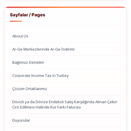
Sayfalar / Pages
About Us
Ar-Ge Merkezlerinde Ar-Ge İndirimi
Bağımsız Denetim
Corporate Income Tax in Turkey
Çözüm Ortaklarımız
Dövizli ya da Dövize Endeksli Satış Karşılığında Alınan Çekin
Ciro Edilmesi Halinde Kur Farkı Faturası
Duyurular