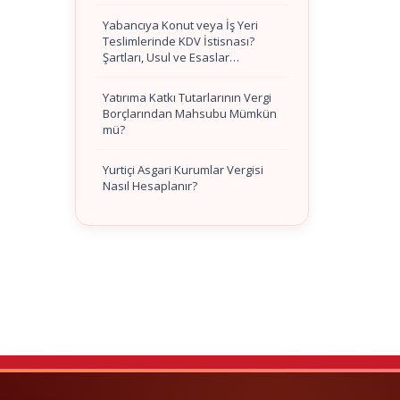
Yabancıya Konut veya İş Yeri
Teslimlerinde KDV İstisnası?
Şartları, Usul ve Esaslar…
Yatırıma Katkı Tutarlarının Vergi
Borçlarından Mahsubu Mümkün
mü?
Yurtiçi Asgari Kurumlar Vergisi
Nasıl Hesaplanır?