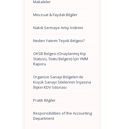
Makaleler
Mevzuat & Faydalı Bilgiler
Nakdi Sermaye Artışı İndirimi
Neden Yatırım Teşvik Belgesi?
OKSB Belgesi (Onaylanmış Kişi
Statüsü, Statü Belgesi) İçin YMM
Raporu
Organize Sanayi Bölgeleri ile
Küçük Sanayi Sitelerinin İnşasına
İlişkin KDV İstisnası
Pratik Bilgiler
Responsibilities of the Accounting
Department