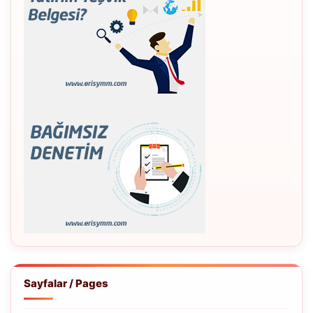
Sayfalar / Pages