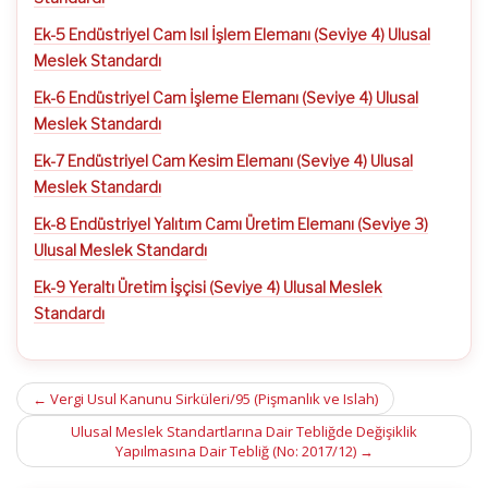
Ek-5 Endüstriyel Cam Isıl İşlem Elemanı (Seviye 4) Ulusal
Meslek Standardı
Ek-6 Endüstriyel Cam İşleme Elemanı (Seviye 4) Ulusal
Meslek Standardı
Ek-7 Endüstriyel Cam Kesim Elemanı (Seviye 4) Ulusal
Meslek Standardı
Ek-8 Endüstriyel Yalıtım Camı Üretim Elemanı (Seviye 3)
Ulusal Meslek Standardı
Ek-9 Yeraltı Üretim İşçisi (Seviye 4) Ulusal Meslek
Standardı
Post
←
Vergi Usul Kanunu Sirküleri/95 (Pişmanlık ve Islah)
navigation
Ulusal Meslek Standartlarına Dair Tebliğde Değişiklik
Yapılmasına Dair Tebliğ (No: 2017/12)
→