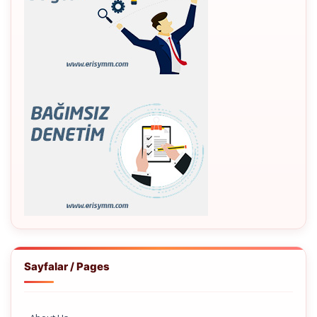
Sayfalar / Pages