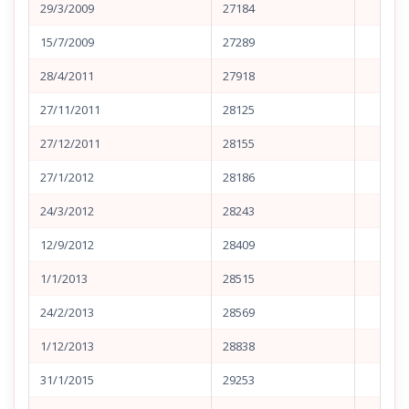
29/3/2009
27184
15/7/2009
27289
28/4/2011
27918
27/11/2011
28125
27/12/2011
28155
27/1/2012
28186
24/3/2012
28243
12/9/2012
28409
1/1/2013
28515
24/2/2013
28569
1/12/2013
28838
31/1/2015
29253