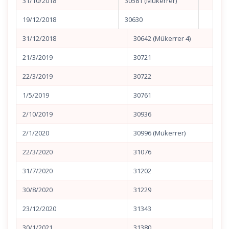
31/10/2018
30581 (Mükerrer)
19/12/2018
30630
31/12/2018
30642 (Mükerrer 4)
21/3/2019
30721
22/3/2019
30722
1/5/2019
30761
2/10/2019
30936
2/1/2020
30996 (Mükerrer)
22/3/2020
31076
31/7/2020
31202
30/8/2020
31229
23/12/2020
31343
30/1/2021
31380