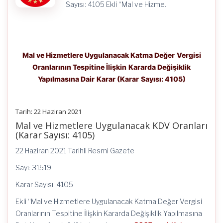
için
Sayısı: 4105 Ekli “Mal ve Hizme..
Mal ve Hizmetlere Uygulanacak Katma Değer Vergisi
Oranlarının Tespitine İlişkin Kararda Değişiklik
Yapılmasına Dair Karar (Karar Sayısı: 4105)
Tarih: 22 Haziran 2021
Mal ve Hizmetlere Uygulanacak KDV Oranları
(Karar Sayısı: 4105)
22 Haziran 2021 Tarihli Resmi Gazete
Sayı: 31519
Karar Sayısı: 4105
Ekli “Mal ve Hizmetlere Uygulanacak Katma Değer Vergisi
Oranlarının Tespitine İlişkin Kararda Değişiklik Yapılmasına