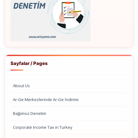
Sayfalar / Pages
About Us
Ar-Ge Merkezlerinde Ar-Ge İndirimi
Bağımsız Denetim
Corporate Income Tax in Turkey