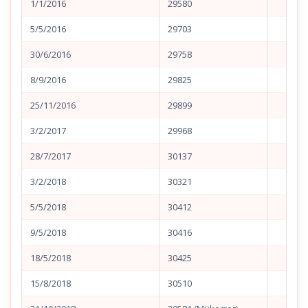
1/1/2016
29580
5/5/2016
29703
30/6/2016
29758
8/9/2016
29825
25/11/2016
29899
3/2/2017
29968
28/7/2017
30137
3/2/2018
30321
5/5/2018
30412
9/5/2018
30416
18/5/2018
30425
15/8/2018
30510