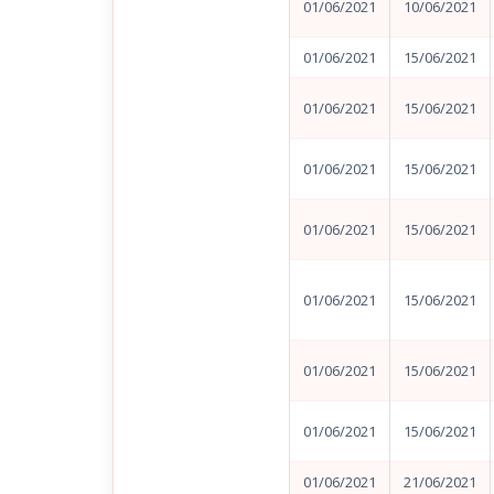
01/06/2021
10/06/2021
01/06/2021
15/06/2021
01/06/2021
15/06/2021
01/06/2021
15/06/2021
01/06/2021
15/06/2021
01/06/2021
15/06/2021
01/06/2021
15/06/2021
01/06/2021
15/06/2021
01/06/2021
21/06/2021