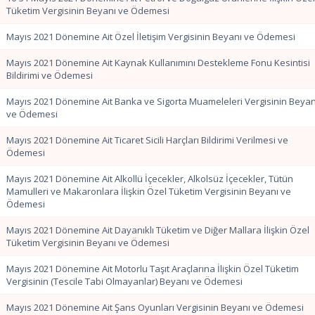
Tüketim Vergisinin Beyanı ve Ödemesi
Mayıs 2021 Dönemine Ait Özel İletişim Vergisinin Beyanı ve Ödemesi
Mayıs 2021 Dönemine Ait Kaynak Kullanımını Destekleme Fonu Kesintisi
Bildirimi ve Ödemesi
Mayıs 2021 Dönemine Ait Banka ve Sigorta Muameleleri Vergisinin Beyan
ve Ödemesi
Mayıs 2021 Dönemine Ait Ticaret Sicili Harçları Bildirimi Verilmesi ve
Ödemesi
Mayıs 2021 Dönemine Ait Alkollü İçecekler, Alkolsüz İçecekler, Tütün
Mamulleri ve Makaronlara İlişkin Özel Tüketim Vergisinin Beyanı ve
Ödemesi
Mayıs 2021 Dönemine Ait Dayanıklı Tüketim ve Diğer Mallara İlişkin Özel
Tüketim Vergisinin Beyanı ve Ödemesi
Mayıs 2021 Dönemine Ait Motorlu Taşıt Araçlarına İlişkin Özel Tüketim
Vergisinin (Tescile Tabi Olmayanlar) Beyanı ve Ödemesi
Mayıs 2021 Dönemine Ait Şans Oyunları Vergisinin Beyanı ve Ödemesi