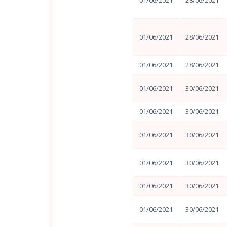
01/06/2021
28/06/2021
01/06/2021
28/06/2021
01/06/2021
28/06/2021
01/06/2021
30/06/2021
01/06/2021
30/06/2021
01/06/2021
30/06/2021
01/06/2021
30/06/2021
01/06/2021
30/06/2021
01/06/2021
30/06/2021