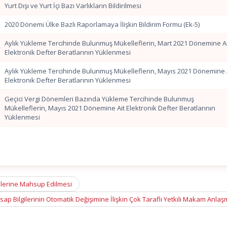
Yurt Dışı ve Yurt İçi Bazı Varlıkların Bildirilmesi
2020 Dönemi Ülke Bazlı Raporlamaya İlişkin Bildirim Formu (Ek-5)
Aylık Yükleme Tercihinde Bulunmuş Mükelleflerin, Mart 2021 Dönemine Ai
Elektronik Defter Beratlarının Yüklenmesi
Aylık Yükleme Tercihinde Bulunmuş Mükelleflerin, Mayıs 2021 Dönemine 
Elektronik Defter Beratlarının Yüklenmesi
Geçici Vergi Dönemleri Bazında Yükleme Tercihinde Bulunmuş
Mükelleflerin, Mayıs 2021 Dönemine Ait Elektronik Defter Beratlarının
Yüklenmesi
izlerine Mahsup Edilmesi
sap Bilgilerinin Otomatik Değişimine İlişkin Çok Taraflı Yetkili Makam Anla