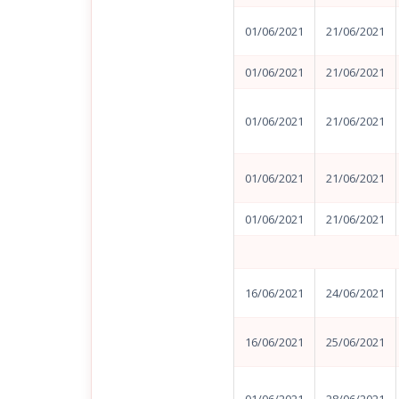
01/06/2021
21/06/2021
01/06/2021
21/06/2021
01/06/2021
21/06/2021
01/06/2021
21/06/2021
01/06/2021
21/06/2021
16/06/2021
24/06/2021
16/06/2021
25/06/2021