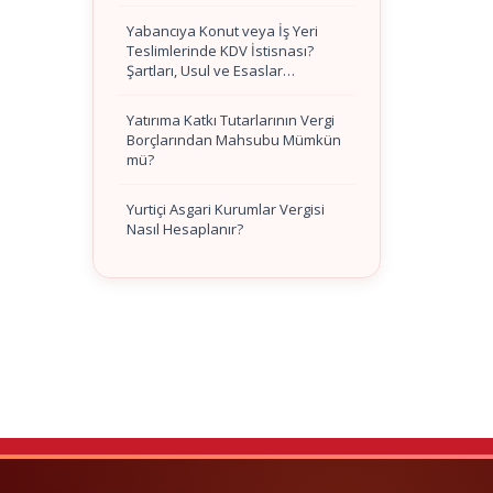
Yabancıya Konut veya İş Yeri
Teslimlerinde KDV İstisnası?
Şartları, Usul ve Esaslar…
Yatırıma Katkı Tutarlarının Vergi
Borçlarından Mahsubu Mümkün
mü?
Yurtiçi Asgari Kurumlar Vergisi
Nasıl Hesaplanır?