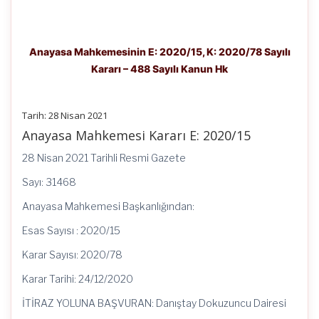
Anayasa Mahkemesinin E: 2020/15, K: 2020/78 Sayılı
Kararı – 488 Sayılı Kanun Hk
Tarih: 28 Nisan 2021
Anayasa Mahkemesi Kararı E: 2020/15
28 Nisan 2021 Tarihli Resmi Gazete
Sayı: 31468
Anayasa Mahkemesi Başkanlığından:
Esas Sayısı : 2020/15
Karar Sayısı: 2020/78
Karar Tarihi: 24/12/2020
İTİRAZ YOLUNA BAŞVURAN: Danıştay Dokuzuncu Dairesi