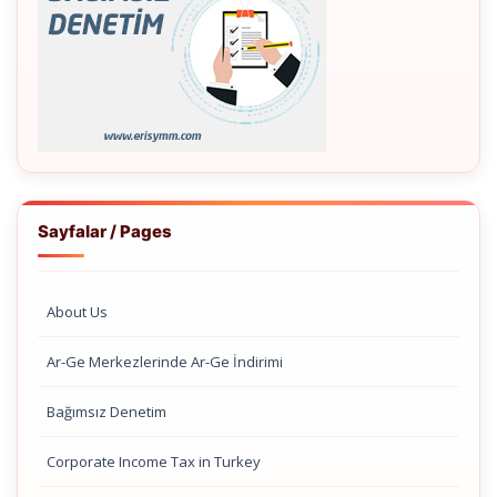
Sayfalar / Pages
About Us
Ar-Ge Merkezlerinde Ar-Ge İndirimi
Bağımsız Denetim
Corporate Income Tax in Turkey