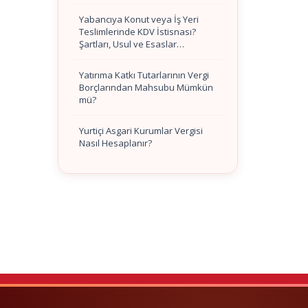
Yabancıya Konut veya İş Yeri
Teslimlerinde KDV İstisnası?
Şartları, Usul ve Esaslar…
Yatırıma Katkı Tutarlarının Vergi
Borçlarından Mahsubu Mümkün
mü?
Yurtiçi Asgari Kurumlar Vergisi
Nasıl Hesaplanır?