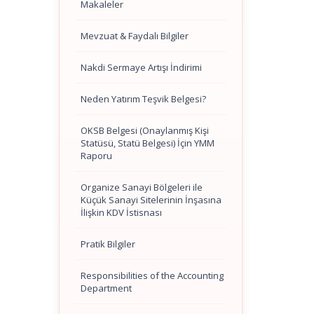
Makaleler
Mevzuat & Faydalı Bilgiler
Nakdi Sermaye Artışı İndirimi
Neden Yatırım Teşvik Belgesi?
OKSB Belgesi (Onaylanmış Kişi
Statüsü, Statü Belgesi) İçin YMM
Raporu
Organize Sanayi Bölgeleri ile
Küçük Sanayi Sitelerinin İnşasına
İlişkin KDV İstisnası
Pratik Bilgiler
Responsibilities of the Accounting
Department