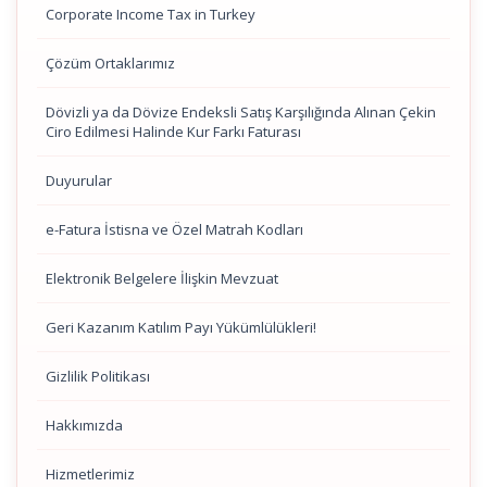
Corporate Income Tax in Turkey
Çözüm Ortaklarımız
Dövizli ya da Dövize Endeksli Satış Karşılığında Alınan Çekin
Ciro Edilmesi Halinde Kur Farkı Faturası
Duyurular
e-Fatura İstisna ve Özel Matrah Kodları
Elektronik Belgelere İlişkin Mevzuat
Geri Kazanım Katılım Payı Yükümlülükleri!
Gizlilik Politikası
Hakkımızda
Hizmetlerimiz