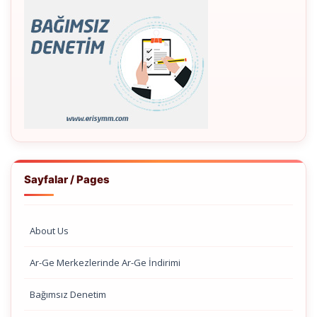
Sayfalar / Pages
About Us
Ar-Ge Merkezlerinde Ar-Ge İndirimi
Bağımsız Denetim