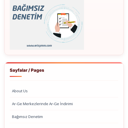
Sayfalar / Pages
About Us
Ar-Ge Merkezlerinde Ar-Ge İndirimi
Bağımsız Denetim