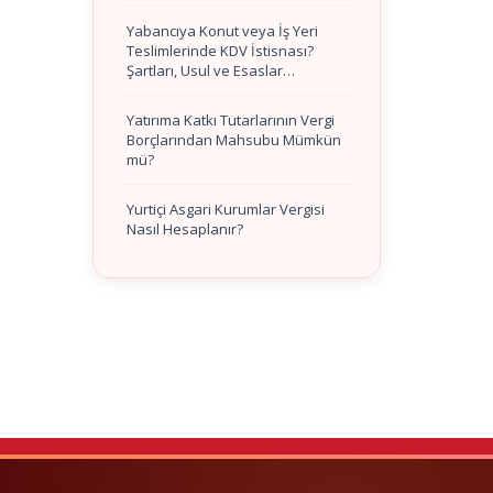
Yabancıya Konut veya İş Yeri
Teslimlerinde KDV İstisnası?
Şartları, Usul ve Esaslar…
Yatırıma Katkı Tutarlarının Vergi
Borçlarından Mahsubu Mümkün
mü?
Yurtiçi Asgari Kurumlar Vergisi
Nasıl Hesaplanır?