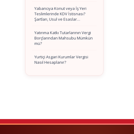
Yabancıya Konut veya İş Yeri
Teslimlerinde KDV İstisnası?
Şartları, Usul ve Esaslar…
Yatırıma Katkı Tutarlarının Vergi
Borçlarından Mahsubu Mümkün
mü?
Yurtiçi Asgari Kurumlar Vergisi
Nasıl Hesaplanır?