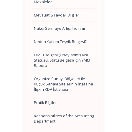
Makaleler
Mevzuat & Faydalı Bilgiler
Nakdi Sermaye Artışı İndirimi
Neden Yatırım Teşvik Belgesi?
OKSB Belgesi (Onaylanmış Kişi
Statüsü, Statü Belgesi) İçin YMM
Raporu
Organize Sanayi Bölgeleri ile
Küçük Sanayi Sitelerinin İnşasına
İlişkin KDV İstisnası
Pratik Bilgiler
Responsibilities of the Accounting
Department