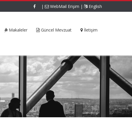
|
WebMail Erişim
|
English
Makaleler
Güncel Mevzuat
İletişim