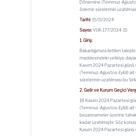
Kurum
Dönemine (Temmuz-Ağustos-E
Geçici
ödeme sürelerinin uzatılmas
Vergi
Beyannamelerinin
Tarihi:
15/11/2024
verilme
ve
Sayısı:
VUK-177/2024-15
ödeme
sürelerinin
1. Giriş:
uzatılması.
için
Bakanlığımıza iletilen talepl
maddesindeki yetkiye dayanıl
Kasım 2024 Pazartesi günü s
(Temmuz-Ağustos-Eylül) ait
sürelerinin uzatılması bu Si
2. Gelir ve Kurum Geçici Ve
18 Kasım 2024 Pazartesi gün
(Temmuz-Ağustos-Eylül) ait G
beyannameler üzerine tahak
kadar uzatılmıştır. Söz konus
Kasım 2024 Pazartesi günü s