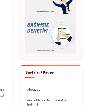
Sayfalar / Pages
About Us
una
 18
Ar-Ge Merkezlerinde Ar-Ge
İndirimi