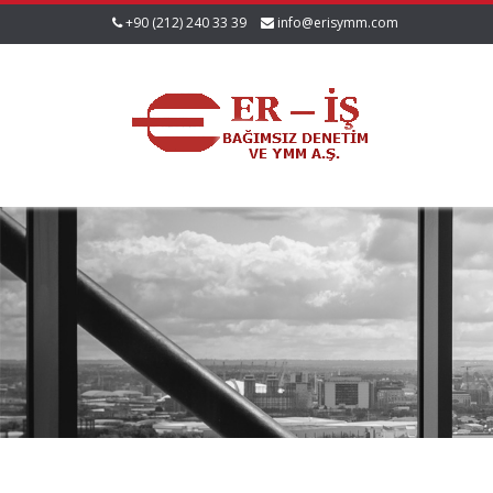
+90 (212) 240 33 39
info@erisymm.com