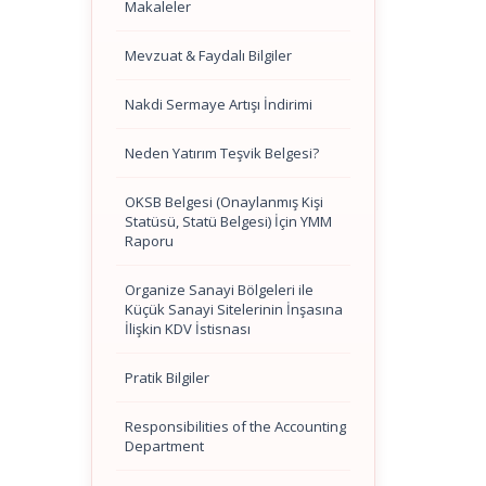
Makaleler
Mevzuat & Faydalı Bilgiler
Nakdi Sermaye Artışı İndirimi
Neden Yatırım Teşvik Belgesi?
OKSB Belgesi (Onaylanmış Kişi
Statüsü, Statü Belgesi) İçin YMM
Raporu
Organize Sanayi Bölgeleri ile
Küçük Sanayi Sitelerinin İnşasına
İlişkin KDV İstisnası
Pratik Bilgiler
Responsibilities of the Accounting
Department