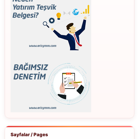
Sayfalar / Pages