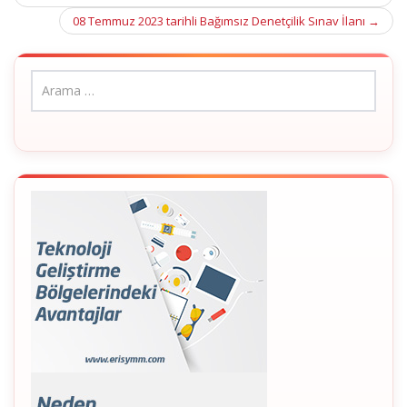
navigation
08 Temmuz 2023 tarihli Bağımsız Denetçilik Sınav İlanı
→