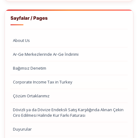
Sayfalar / Pages
About Us
Ar-Ge Merkezlerinde Ar-Ge İndirimi
Bağımsız Denetim
Corporate Income Tax in Turkey
Çözüm Ortaklarımız
Dövizli ya da Dövize Endeksli Satış Karşılığında Alınan Çekin
Ciro Edilmesi Halinde Kur Farkı Faturası
Duyurular