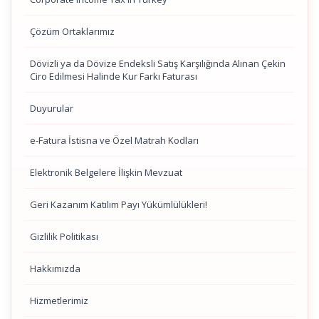
Çözüm Ortaklarımız
Dövizli ya da Dövize Endeksli Satış Karşılığında Alınan Çekin
Ciro Edilmesi Halinde Kur Farkı Faturası
Duyurular
e-Fatura İstisna ve Özel Matrah Kodları
Elektronik Belgelere İlişkin Mevzuat
Geri Kazanım Katılım Payı Yükümlülükleri!
Gizlilik Politikası
Hakkımızda
Hizmetlerimiz