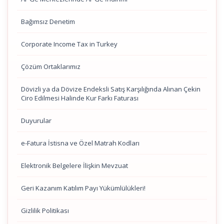
Bağımsız Denetim
Corporate Income Tax in Turkey
Çözüm Ortaklarımız
Dövizli ya da Dövize Endeksli Satış Karşılığında Alınan Çekin
Ciro Edilmesi Halinde Kur Farkı Faturası
Duyurular
e-Fatura İstisna ve Özel Matrah Kodları
Elektronik Belgelere İlişkin Mevzuat
Geri Kazanım Katılım Payı Yükümlülükleri!
Gizlilik Politikası