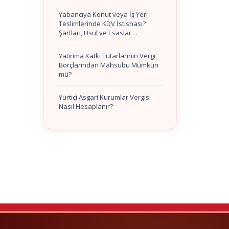
Yabancıya Konut veya İş Yeri
Teslimlerinde KDV İstisnası?
Şartları, Usul ve Esaslar…
Yatırıma Katkı Tutarlarının Vergi
Borçlarından Mahsubu Mümkün
mü?
Yurtiçi Asgari Kurumlar Vergisi
Nasıl Hesaplanır?