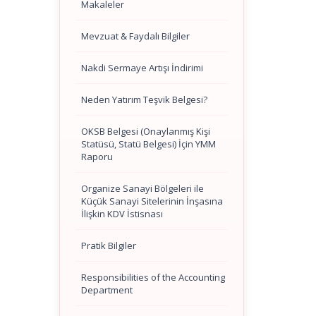
Makaleler
Mevzuat & Faydalı Bilgiler
Nakdi Sermaye Artışı İndirimi
Neden Yatırım Teşvik Belgesi?
OKSB Belgesi (Onaylanmış Kişi
Statüsü, Statü Belgesi) İçin YMM
Raporu
Organize Sanayi Bölgeleri ile
Küçük Sanayi Sitelerinin İnşasına
İlişkin KDV İstisnası
Pratik Bilgiler
Responsibilities of the Accounting
Department