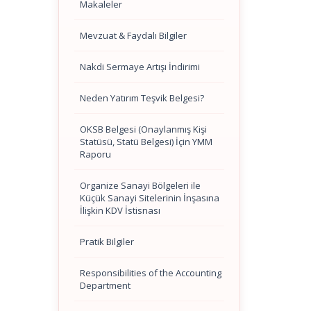
Makaleler
Mevzuat & Faydalı Bilgiler
Nakdi Sermaye Artışı İndirimi
Neden Yatırım Teşvik Belgesi?
OKSB Belgesi (Onaylanmış Kişi
Statüsü, Statü Belgesi) İçin YMM
Raporu
Organize Sanayi Bölgeleri ile
Küçük Sanayi Sitelerinin İnşasına
İlişkin KDV İstisnası
Pratik Bilgiler
Responsibilities of the Accounting
Department