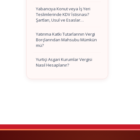
Yabancıya Konut veya İş Yeri
Teslimlerinde KDV İstisnası?
Şartları, Usul ve Esaslar…
Yatırıma Katkı Tutarlarının Vergi
Borçlarından Mahsubu Mümkün
mü?
Yurtiçi Asgari Kurumlar Vergisi
Nasıl Hesaplanır?