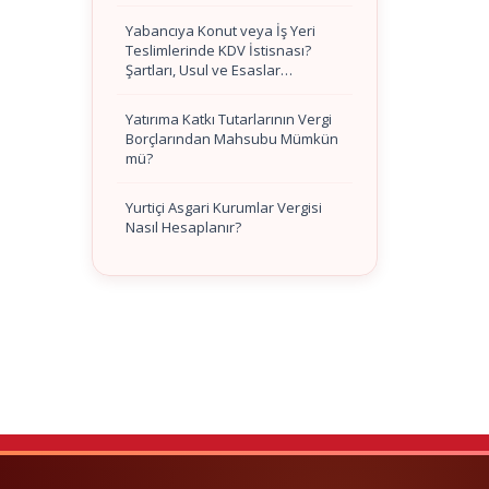
Yabancıya Konut veya İş Yeri
Teslimlerinde KDV İstisnası?
Şartları, Usul ve Esaslar…
Yatırıma Katkı Tutarlarının Vergi
Borçlarından Mahsubu Mümkün
mü?
Yurtiçi Asgari Kurumlar Vergisi
Nasıl Hesaplanır?