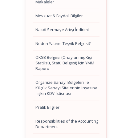
Makaleler
Mevzuat & Faydalı Bilgiler
Nakdi Sermaye Artışı İndirimi
Neden Yatırım Teşvik Belgesi?
OKSB Belgesi (Onaylanmış Kişi
Statüsü, Statü Belgesi) İçin YMM
Raporu
Organize Sanayi Bölgeleri ile
Küçük Sanayi Sitelerinin İnşasına
İlişkin KDV İstisnası
Pratik Bilgiler
Responsibilities of the Accounting
Department