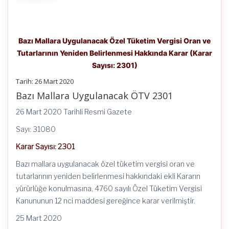
Bazı Mallara Uygulanacak Özel Tüketim Vergisi Oran ve
Tutarlarının Yeniden Belirlenmesi Hakkında Karar (Karar
Sayısı: 2301)
Tarih: 26 Mart 2020
Bazı Mallara Uygulanacak ÖTV 2301
26 Mart 2020 Tarihli Resmi Gazete
Sayı: 31080
Karar Sayısı: 2301
Bazı mallara uygulanacak özel tüketim vergisi oran ve
tutarlarının yeniden belirlenmesi hakkındaki ekli Kararın
yürürlüğe konulmasına, 4760 sayılı Özel Tüketim Vergisi
Kanununun 12 nci maddesi gereğince karar verilmiştir.
25 Mart 2020