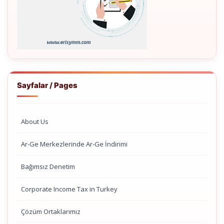
Sayfalar / Pages
About Us
Ar-Ge Merkezlerinde Ar-Ge İndirimi
Bağımsız Denetim
Corporate Income Tax in Turkey
Çözüm Ortaklarımız