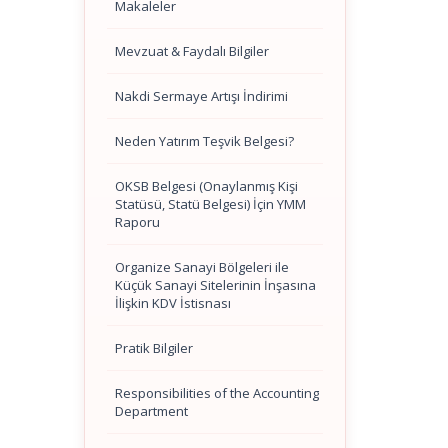
Makaleler
Mevzuat & Faydalı Bilgiler
Nakdi Sermaye Artışı İndirimi
Neden Yatırım Teşvik Belgesi?
OKSB Belgesi (Onaylanmış Kişi
Statüsü, Statü Belgesi) İçin YMM
Raporu
Organize Sanayi Bölgeleri ile
Küçük Sanayi Sitelerinin İnşasına
İlişkin KDV İstisnası
Pratik Bilgiler
Responsibilities of the Accounting
Department