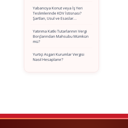
Yabancıya Konut veya İş Yeri
Teslimlerinde KDV İstisnası?
Şartları, Usul ve Esaslar…
Yatırıma Katkı Tutarlarının Vergi
Borçlarından Mahsubu Mümkün
mü?
Yurtiçi Asgari Kurumlar Vergisi
Nasıl Hesaplanır?