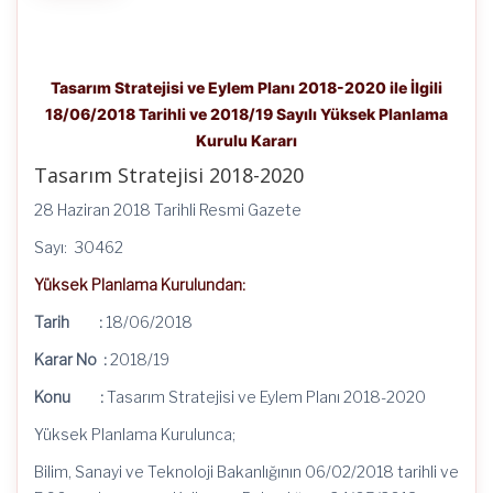
için
Tasarım Stratejisi ve Eylem Planı 2018-2020 ile İlgili
18/06/2018 Tarihli ve 2018/19 Sayılı Yüksek Planlama
Kurulu Kararı
Tasarım Stratejisi 2018-2020
28 Haziran 2018 Tarihli Resmi Gazete
Sayı: 30462
Yüksek Planlama Kurulundan:
Tarih :
18/06/2018
Karar No :
2018/19
Konu :
Tasarım Stratejisi ve Eylem Planı 2018-2020
Yüksek Planlama Kurulunca;
Bilim, Sanayi ve Teknoloji Bakanlığının 06/02/2018 tarihli ve