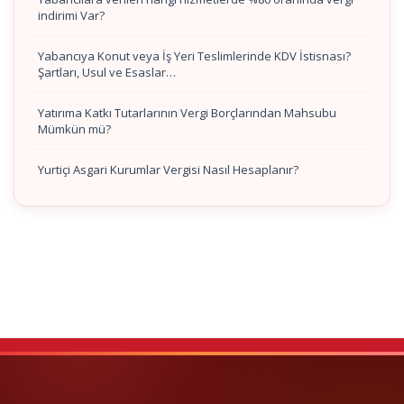
indirimi Var?
Yabancıya Konut veya İş Yeri Teslimlerinde KDV İstisnası?
Şartları, Usul ve Esaslar…
Yatırıma Katkı Tutarlarının Vergi Borçlarından Mahsubu
Mümkün mü?
Yurtiçi Asgari Kurumlar Vergisi Nasıl Hesaplanır?