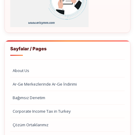
Sayfalar / Pages
About Us
Ar-Ge Merkezlerinde Ar-Ge İndirimi
Bağımsız Denetim
Corporate Income Tax in Turkey
Çözüm Ortaklarımız