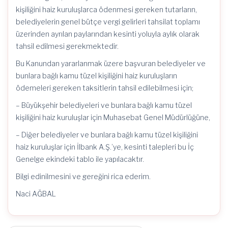
kişiliğini haiz kuruluşlarca ödenmesi gereken tutarların,
belediyelerin genel bütçe vergi gelirleri tahsilat toplamı
üzerinden ayrılan paylarından kesinti yoluyla aylık olarak
tahsil edilmesi gerekmektedir.
Bu Kanundan yararlanmak üzere başvuran belediyeler ve
bunlara bağlı kamu tüzel kişiliğini haiz kuruluşların
ödemeleri gereken taksitlerin tahsil edilebilmesi için;
– Büyükşehir belediyeleri ve bunlara bağlı kamu tüzel
kişiliğini haiz kuruluşlar için Muhasebat Genel Müdürlüğüne,
– Diğer belediyeler ve bunlara bağlı kamu tüzel kişiliğini
haiz kuruluşlar için İlbank A.Ş.’ye, kesinti talepleri bu İç
Genelge ekindeki tablo ile yapılacaktır.
Bilgi edinilmesini ve gereğini rica ederim.
Naci AĞBAL