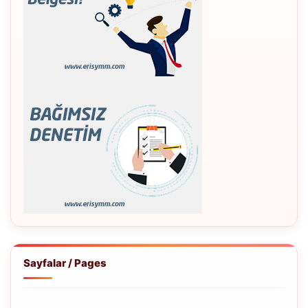
Sayfalar / Pages