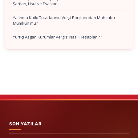
Şartları, Usul ve Esaslar…
Yatırıma Katkı Tutarlarının Vergi Borçlarından Mahsubu
Mümkün mü?
Yurtiçi Asgari Kurumlar Vergisi Nasıl Hesaplanır?
SON YAZILAR