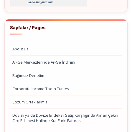
Sayfalar / Pages
About Us
Ar-Ge Merkezlerinde Ar-Ge İndirimi
Bağımsız Denetim
Corporate Income Tax in Turkey
Çözüm Ortaklarımız
Dövizli ya da Dövize Endeksli Satış Karşılığında Alınan Çekin
Ciro Edilmesi Halinde Kur Farkı Faturası