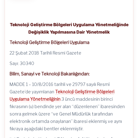
Teknoloji Geliştirme Bölgeleri Uygulama Yönetmeliğinde
Değişiklik Yapılmasına Dair Yönetmelik
Teknoloji Geliştirme Bölgeleri Uygulama
22 Şubat 2018 Tarihli Resmi Gazete
Sayı: 30340
Bilim, Sanayi ve Teknoloji Bakanlığından:
MADDE 1 – 10/8/2016 tarihli ve 29797 sayılı Resmî
Gazete’de yayımlanan
Teknoloji Geliştirme Bölgeleri
Uygulama Yönetmeliğinin
3 üncü maddesinin birinci
fıkrasının (u) bendinde yer alan “düzenlenen” ibaresinden
sonra gelmek üzere “ve Genel Müdürlük tarafından
elektronik ortamda onaylanan” ibaresi eklenmiş ve aynı
fıkraya aşağıdaki bentler eklenmiştir.