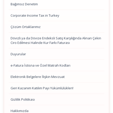
Bağımsız Denetim
Corporate Income Tax in Turkey
Çözüm Ortaklarımız
Dövizli ya da Dövize Endeksli Satış Karşılığında Alınan Çekin
Ciro Edilmesi Halinde Kur Farkı Faturası
Duyurular
e-Fatura İstisna ve Özel Matrah Kodları
Elektronik Belgelere İlişkin Mevzuat
Geri Kazanım Katılım Payı Yükümlülükleri!
Gizlilik Politikası
Hakkımızda