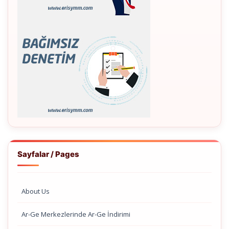
Sayfalar / Pages
About Us
Ar-Ge Merkezlerinde Ar-Ge İndirimi