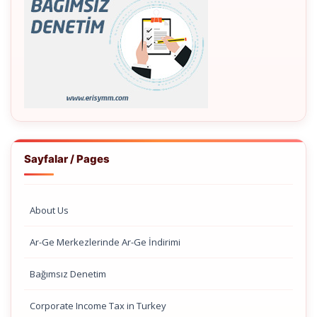
Sayfalar / Pages
About Us
Ar-Ge Merkezlerinde Ar-Ge İndirimi
Bağımsız Denetim
Corporate Income Tax in Turkey