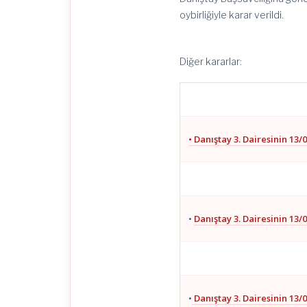
oybirliğiyle karar verildi.
Diğer kararlar:
• Danıştay 3. Dairesinin 13/0
•
Danıştay 3. Dairesinin 13/0
•
Danıştay 3. Dairesinin 13/0