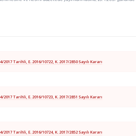
4/2017 Tarihli, E. 2016/10722, K. 2017/2850 Sayılı Kararı
4/2017 Tarihli, E. 2016/10723, K. 2017/2851 Sayılı Kararı
4/2017 Tarihli, E. 2016/10724, K. 2017/2852 Sayılı Kararı