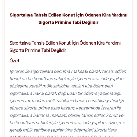
Sigortalıya Tahsis Edilen Konut İçin Ödenen Kira Yardımı
Sigorta Primine Tabi Değildir
Sigortalıya Tahsis Edilen Konut İçin Ödenen Kira Yardımı
Sigorta Primine Tabi Değildir
Özet
İşveren ile sigortalılara barınma maksatlı olarak tahsis edilen
konut ve bu konutların sahipleriyle işveren arasında yapılan
sözleşme gereği mülk sahibine yapılan kira ödemeleri
sigortalılara nakdi olarak doğrudan bir ödeme yapılmadığı,
işveren tarafından mülk sahibinin banka hesabına yatırıldığı
sürece sigorta prime esas kazanç kapsamında İşveren ile
sigortalılara barınma maksatlı olarak tahsis edilen konut ve
bu konutların sahipleriyle işveren arasında yapılan sözleşme
gereği mülk sahibine yapılan kira ödemeleri sigortalılara