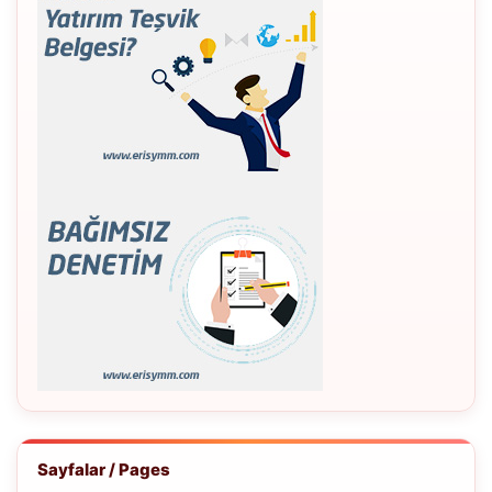
Sayfalar / Pages