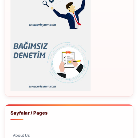
Sayfalar / Pages
About Us