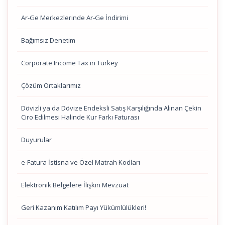
Ar-Ge Merkezlerinde Ar-Ge İndirimi
Bağımsız Denetim
Corporate Income Tax in Turkey
Çözüm Ortaklarımız
Dövizli ya da Dövize Endeksli Satış Karşılığında Alınan Çekin
Ciro Edilmesi Halinde Kur Farkı Faturası
Duyurular
e-Fatura İstisna ve Özel Matrah Kodları
Elektronik Belgelere İlişkin Mevzuat
Geri Kazanım Katılım Payı Yükümlülükleri!