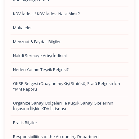
KDV İadesi / KDV İadesi Nasıl Alınır?
Makaleler
Mevzuat & Faydalı Bilgiler
Nakdi Sermaye Artışı İndirimi
Neden Yatırım Teşvik Belgesi?
OKSB Belgesi (Onaylanmış Kişi Statüsü, Statü Belgesi) İçin
YMM Raporu
Organize Sanayi Bölgeleri ile Küçük Sanayi Sitelerinin
İnşasına İlişkin KDV İstisnası
Pratik Bilgiler
Responsibilities of the Accounting Department