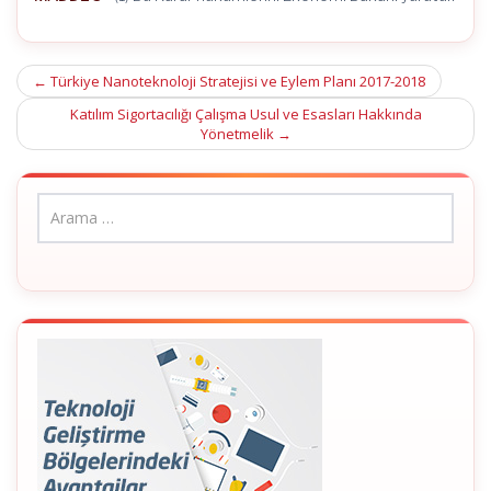
Post
←
Türkiye Nanoteknoloji Stratejisi ve Eylem Planı 2017-2018
navigation
Katılım Sigortacılığı Çalışma Usul ve Esasları Hakkında
Yönetmelik
→