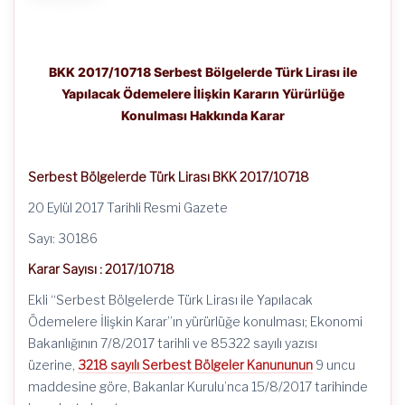
BKK 2017/10718 Serbest Bölgelerde Türk Lirası ile
Yapılacak Ödemelere İlişkin Kararın Yürürlüğe
Konulması Hakkında Karar
Serbest Bölgelerde Türk Lirası BKK 2017/10718
20 Eylül 2017 Tarihli Resmi Gazete
Sayı: 30186
Karar Sayısı : 2017/10718
Ekli “Serbest Bölgelerde Türk Lirası ile Yapılacak
Ödemelere İlişkin Karar”ın yürürlüğe konulması; Ekonomi
Bakanlığının 7/8/2017 tarihli ve 85322 sayılı yazısı
üzerine,
3218 sayılı Serbest Bölgeler Kanununun
9 uncu
maddesine göre, Bakanlar Kurulu’nca 15/8/2017 tarihinde