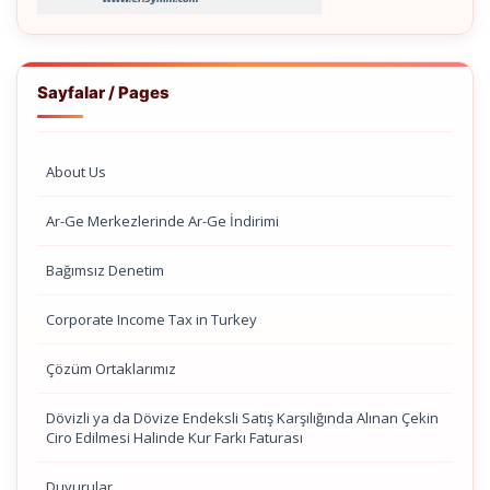
Sayfalar / Pages
About Us
Ar-Ge Merkezlerinde Ar-Ge İndirimi
Bağımsız Denetim
Corporate Income Tax in Turkey
Çözüm Ortaklarımız
Dövizli ya da Dövize Endeksli Satış Karşılığında Alınan Çekin
Ciro Edilmesi Halinde Kur Farkı Faturası
Duyurular