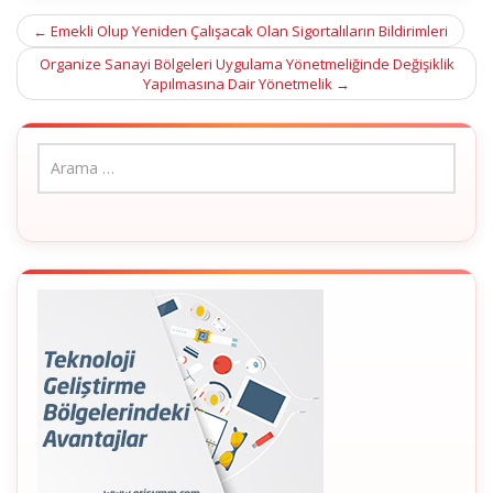
Post
←
Emekli Olup Yeniden Çalışacak Olan Sigortalıların Bildirimleri
navigation
Organize Sanayi Bölgeleri Uygulama Yönetmeliğinde Değişiklik
Yapılmasına Dair Yönetmelik
→