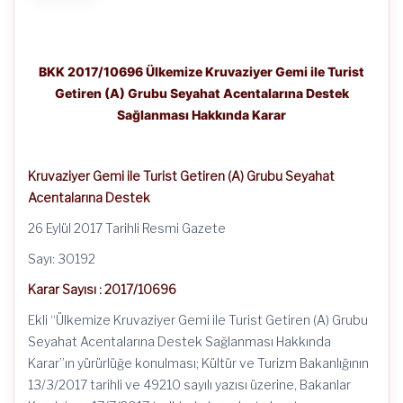
BKK 2017/10696 Ülkemize Kruvaziyer Gemi ile Turist
Getiren (A) Grubu Seyahat Acentalarına Destek
Sağlanması Hakkında Karar
Kruvaziyer Gemi ile Turist Getiren (A) Grubu Seyahat
Acentalarına Destek
26 Eylül 2017 Tarihli Resmi Gazete
Sayı: 30192
Karar Sayısı : 2017/10696
Ekli “Ülkemize Kruvaziyer Gemi ile Turist Getiren (A) Grubu
Seyahat Acentalarına Destek Sağlanması Hakkında
Karar”ın yürürlüğe konulması; Kültür ve Turizm Bakanlığının
13/3/2017 tarihli ve 49210 sayılı yazısı üzerine, Bakanlar